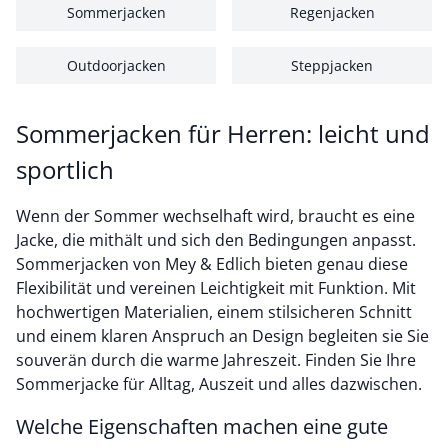
Sommerjacken
Regenjacken
Outdoorjacken
Steppjacken
Sommerjacken für Herren: leicht und
sportlich
Wenn der Sommer wechselhaft wird, braucht es eine
Jacke, die mithält und sich den Bedingungen anpasst.
Sommerjacken von Mey & Edlich bieten genau diese
Flexibilität und vereinen Leichtigkeit mit Funktion. Mit
hochwertigen Materialien, einem stilsicheren Schnitt
und einem klaren Anspruch an Design begleiten sie Sie
souverän durch die warme Jahreszeit. Finden Sie Ihre
Sommerjacke für Alltag, Auszeit und alles dazwischen.
Welche Eigenschaften machen eine gute