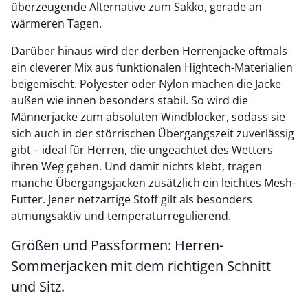
überzeugende Alternative zum Sakko, gerade an
wärmeren Tagen.
Darüber hinaus wird der derben Herrenjacke oftmals
ein cleverer Mix aus funktionalen Hightech-Materialien
beigemischt. Polyester oder Nylon machen die Jacke
außen wie innen besonders stabil. So wird die
Männerjacke zum absoluten Windblocker, sodass sie
sich auch in der störrischen Übergangszeit zuverlässig
gibt – ideal für Herren, die ungeachtet des Wetters
ihren Weg gehen. Und damit nichts klebt, tragen
manche Übergangsjacken zusätzlich ein leichtes Mesh-
Futter. Jener netzartige Stoff gilt als besonders
atmungsaktiv und temperaturregulierend.
Größen und Passformen: Herren-
Sommerjacken mit dem richtigen Schnitt
und Sitz.