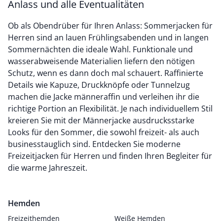
Anlass und alle Eventualitäten
Ob als Obendrüber für Ihren Anlass: Sommerjacken für
Herren sind an lauen Frühlingsabenden und in langen
Sommernächten die ideale Wahl. Funktionale und
wasserabweisende Materialien liefern den nötigen
Schutz, wenn es dann doch mal schauert. Raffinierte
Details wie Kapuze, Druckknöpfe oder Tunnelzug
machen die Jacke männeraffin und verleihen ihr die
richtige Portion an Flexibilität. Je nach individuellem Stil
kreieren Sie mit der Männerjacke ausdrucksstarke
Looks für den Sommer, die sowohl freizeit- als auch
businesstauglich sind. Entdecken Sie moderne
Freizeitjacken für Herren und finden Ihren Begleiter für
die warme Jahreszeit.
Hemden
Freizeithemden
Weiße Hemden