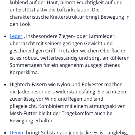
kühlend auf der Haut, nimmt Feuchtigkeit auf und
unterstützt aktiv die Luftzirkulation. Die
charakteristische Knitterstruktur bringt Bewegung in
den Look.
Leder
, insbesondere Ziegen- oder Lammleder,
überrascht mit seinem geringen Gewicht und
geschmeidigen Griff. Trotz der weichen Oberfläche
ist es robust, wetterbeständig und sorgt an kühleren
Sommertagen für ein angenehm ausgeglichenes
Körperklima.
Hightech-Fasern wie Nylon und Polyester machen
die Jacke besonders widerstandsfähig. Sie schützen
zuverlässig vor Wind und Regen und sind
pflegeleicht. Kombiniert mit einem atmungsaktiven
Mesh-Futter bleibt der Tragekomfort auch bei
Bewegung erhalten.
Denim
bringt Substanz in jede Jacke. Es ist langlebig,