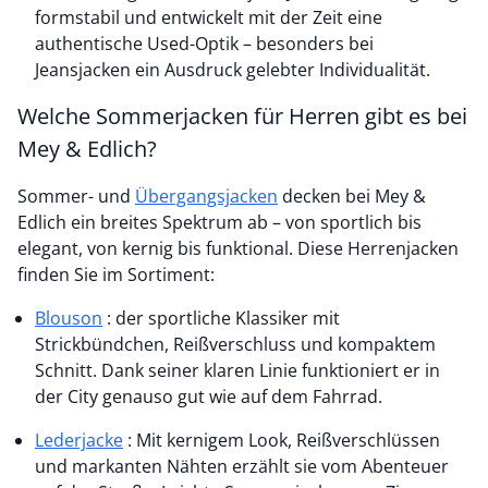
formstabil und entwickelt mit der Zeit eine
authentische Used-Optik – besonders bei
Jeansjacken ein Ausdruck gelebter Individualität.
Welche Sommerjacken für Herren gibt es bei
Mey & Edlich?
Sommer- und
Übergangsjacken
decken bei Mey &
Edlich ein breites Spektrum ab – von sportlich bis
elegant, von kernig bis funktional. Diese Herrenjacken
finden Sie im Sortiment:
Blouson
: der sportliche Klassiker mit
Strickbündchen, Reißverschluss und kompaktem
Schnitt. Dank seiner klaren Linie funktioniert er in
der City genauso gut wie auf dem Fahrrad.
Lederjacke
: Mit kernigem Look, Reißverschlüssen
und markanten Nähten erzählt sie vom Abenteuer