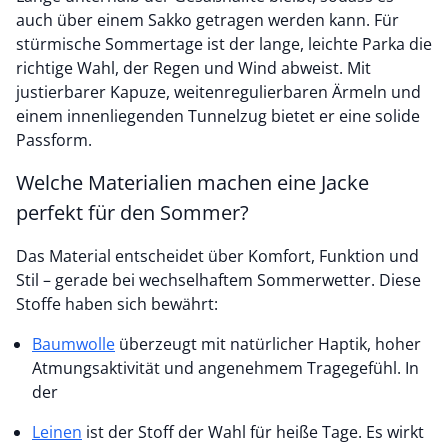
auch über einem Sakko getragen werden kann. Für
stürmische Sommertage ist der lange, leichte Parka die
richtige Wahl, der Regen und Wind abweist. Mit
justierbarer Kapuze, weitenregulierbaren Ärmeln und
einem innenliegenden Tunnelzug bietet er eine solide
Passform.
Welche Materialien machen eine Jacke
perfekt für den Sommer?
Das Material entscheidet über Komfort, Funktion und
Stil – gerade bei wechselhaftem Sommerwetter. Diese
Stoffe haben sich bewährt:
Baumwolle
überzeugt mit natürlicher Haptik, hoher
Atmungsaktivität und angenehmem Tragegefühl. In
der
Leinen
ist der Stoff der Wahl für heiße Tage. Es wirkt