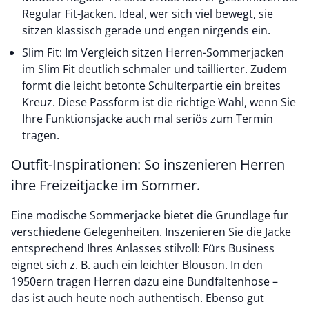
Regular Fit-Jacken. Ideal, wer sich viel bewegt, sie
sitzen klassisch gerade und engen nirgends ein.
Slim Fit: Im Vergleich sitzen Herren-Sommerjacken
im Slim Fit deutlich schmaler und taillierter. Zudem
formt die leicht betonte Schulterpartie ein breites
Kreuz. Diese Passform ist die richtige Wahl, wenn Sie
Ihre Funktionsjacke auch mal seriös zum Termin
tragen.
Outfit-Inspirationen: So inszenieren Herren
ihre Freizeitjacke im Sommer.
Eine modische Sommerjacke bietet die Grundlage für
verschiedene Gelegenheiten. Inszenieren Sie die Jacke
entsprechend Ihres Anlasses stilvoll: Fürs Business
eignet sich z. B. auch ein leichter Blouson. In den
1950ern tragen Herren dazu eine Bundfaltenhose –
das ist auch heute noch authentisch. Ebenso gut