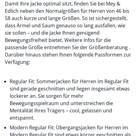
Damit Ihre Jacke optimal sitzt, finden Sie bei Mey &
Edlich neben den Normalgrößen für Herren von 46 bis
58 auch kurze und lange Größen. So ist sichergestellt,
dass Ärmel und Saum genauso so lang ausfallen, wie
sie sollen – und die Jacke Ihnen genügend
Bewegungsfreiheit bietet. Weitere Infos für die
passende Größe entnehmen Sie der Größenberatung .
Darüber hinaus stehen Ihnen folgende Passformen zur
Verfügung:
Regular Fit: Sommerjacken für Herren im Regular Fit
sind gerade geschnitten und liegen insgesamt etwas
lockerer an. Sie sorgen für mehr
Bewegungsspielraum und unterstreichen die
Mentalität ihres Trägers – cool, gelassen und
entspannt.
Modern Regular Fit: Übergangsjacken für Herren im
Modern Regular Fit sind etwas kürzer geschnitten als