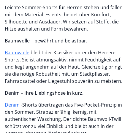
Leichte Sommer-Shorts für Herren stehen und fallen
mit dem Material. Es entscheidet über Komfort,
Silhouette und Ausdauer. Wir setzen auf Stoffe, die
Hitze aushalten und Form bewahren.
Baumwolle – bewährt und belastbar.
Baumwolle
bleibt der Klassiker unter den Herren-
Shorts. Sie ist atmungsaktiv, nimmt Feuchtigkeit auf
und liegt angenehm auf der Haut. Gleichzeitig bringt
sie die nötige Robustheit mit, um Stadtpflaster,
Fahrradsattel oder Liegestuhl souverän zu meistern.
Denim – Ihre Lieblingshose in kurz.
Denim
-Shorts übertragen das Five-Pocket-Prinzip in
den Sommer. Strapazierfähig, kernig, mit
authentischer Waschung. Der dichte Baumwoll-Twill
schützt vor zu viel Einblick und bleibt auch in der