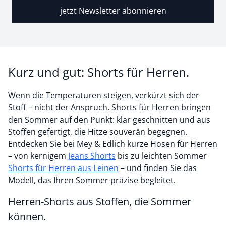
jetzt Newsletter abonnieren
Kurz und gut: Shorts für Herren.
Wenn die Temperaturen steigen, verkürzt sich der
Stoff – nicht der Anspruch. Shorts für Herren bringen
den Sommer auf den Punkt: klar geschnitten und aus
Stoffen gefertigt, die Hitze souverän begegnen.
Entdecken Sie bei Mey & Edlich kurze Hosen für Herren
– von kernigem
Jeans Shorts
bis zu leichten Sommer
Shorts für Herren aus Leinen
– und finden Sie das
Modell, das Ihren Sommer präzise begleitet.
Herren-Shorts aus Stoffen, die Sommer
können.