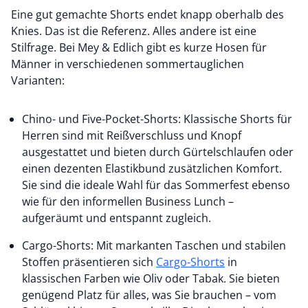
Eine gut gemachte Shorts endet knapp oberhalb des
Knies. Das ist die Referenz. Alles andere ist eine
Stilfrage. Bei Mey & Edlich gibt es kurze Hosen für
Männer in verschiedenen sommertauglichen
Varianten:
Chino- und Five-Pocket-Shorts: Klassische Shorts für
Herren sind mit Reißverschluss und Knopf
ausgestattet und bieten durch Gürtelschlaufen oder
einen dezenten Elastikbund zusätzlichen Komfort.
Sie sind die ideale Wahl für das Sommerfest ebenso
wie für den informellen Business Lunch –
aufgeräumt und entspannt zugleich.
Cargo-Shorts:
Mit markanten Taschen und stabilen
Stoffen präsentieren sich
Cargo-Shorts
in
klassischen Farben wie Oliv oder Tabak. Sie bieten
genügend Platz für alles, was Sie brauchen – vom