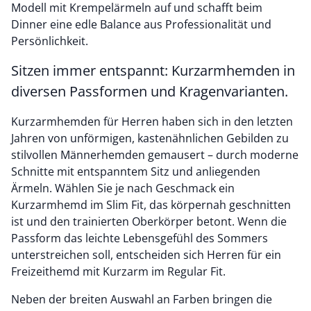
Modell mit Krempelärmeln auf und schafft beim
Dinner eine edle Balance aus Professionalität und
Persönlichkeit.
Sitzen immer entspannt: Kurzarmhemden in
diversen Passformen und Kragenvarianten.
Kurzarmhemden für Herren haben sich in den letzten
Jahren von unförmigen, kastenähnlichen Gebilden zu
stilvollen Männerhemden gemausert – durch moderne
Schnitte mit entspanntem Sitz und anliegenden
Ärmeln. Wählen Sie je nach Geschmack ein
Kurzarmhemd im Slim Fit, das körpernah geschnitten
ist und den trainierten Oberkörper betont. Wenn die
Passform das leichte Lebensgefühl des Sommers
unterstreichen soll, entscheiden sich Herren für ein
Freizeithemd mit Kurzarm im Regular Fit.
Neben der breiten Auswahl an Farben bringen die