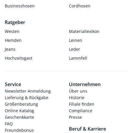
Businesshosen
Cordhosen
Ratgeber
Westen
Materiallexikon
Hemden
Leinen
Jeans
Leder
Hochzeitsgast
Lammfell
Service
Unternehmen
Newsletter Anmeldung
Über uns
Lieferung & Rückgabe
Historie
Größenberatung
Filiale finden
Online Katalog
Compliance
Geschenkkarte
Presse
FAQ
Beruf & Karriere
Freundebonus