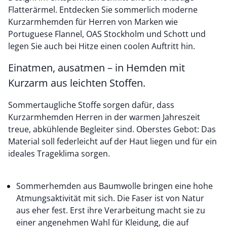
Flatterärmel. Entdecken Sie sommerlich moderne
Kurzarmhemden für Herren von Marken wie
Portuguese Flannel, OAS Stockholm und Schott und
legen Sie auch bei Hitze einen coolen Auftritt hin.
Einatmen, ausatmen – in Hemden mit
Kurzarm aus leichten Stoffen.
Sommertaugliche Stoffe sorgen dafür, dass
Kurzarmhemden Herren in der warmen Jahreszeit
treue, abkühlende Begleiter sind. Oberstes Gebot: Das
Material soll federleicht auf der Haut liegen und für ein
ideales Trageklima sorgen.
Sommerhemden aus Baumwolle bringen eine hohe
Atmungsaktivität mit sich. Die Faser ist von Natur
aus eher fest. Erst ihre Verarbeitung macht sie zu
einer angenehmen Wahl für Kleidung, die auf