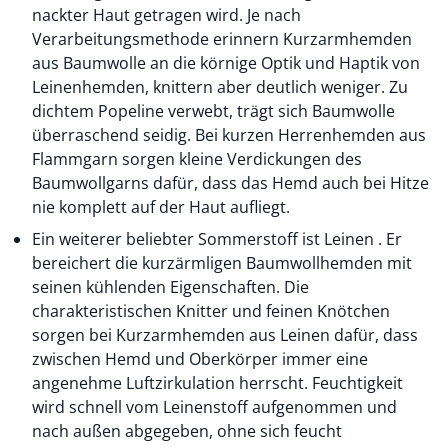
nackter Haut getragen wird. Je nach
Verarbeitungsmethode erinnern Kurzarmhemden
aus Baumwolle an die körnige Optik und Haptik von
Leinenhemden, knittern aber deutlich weniger. Zu
dichtem Popeline verwebt, trägt sich Baumwolle
überraschend seidig. Bei kurzen Herrenhemden aus
Flammgarn sorgen kleine Verdickungen des
Baumwollgarns dafür, dass das Hemd auch bei Hitze
nie komplett auf der Haut aufliegt.
Ein weiterer beliebter Sommerstoff ist Leinen . Er
bereichert die kurzärmligen Baumwollhemden mit
seinen kühlenden Eigenschaften. Die
charakteristischen Knitter und feinen Knötchen
sorgen bei Kurzarmhemden aus Leinen dafür, dass
zwischen Hemd und Oberkörper immer eine
angenehme Luftzirkulation herrscht. Feuchtigkeit
wird schnell vom Leinenstoff aufgenommen und
nach außen abgegeben, ohne sich feucht