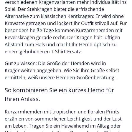
verschiedenen Kragenvarianten mehr Individualität ins
Spiel. Der Stehkragen bietet die erfrischende
Alternative zum klassischen Kentkragen: Er wird ohne
Krawatte getragen und lockert Ihr Outfit stilvoll auf. Für
besonders heiße Tage kommen Kurzarmhemden mit
Reverskragen gerade recht. Der Kragen hält luftigen
Abstand zum Hals und macht Ihr Hemd optisch zu
einem gehobeneren T-Shirt-Ersatz.
Gut zu wissen: Die Größe der Hemden wird in
Kragenweiten angegeben. Wie Sie Ihre Größe selbst
ermitteln, weiß unsere Hemden-Größenberatung .
So kombinieren Sie ein kurzes Hemd für
Ihren Anlass.
Kurzarmhemden mit tropischen und floralen Prints
erzählen von sommerlicher Leichtigkeit und der Lust
am Leben. Tragen Sie ein Hawaiihemd im Alltag oder