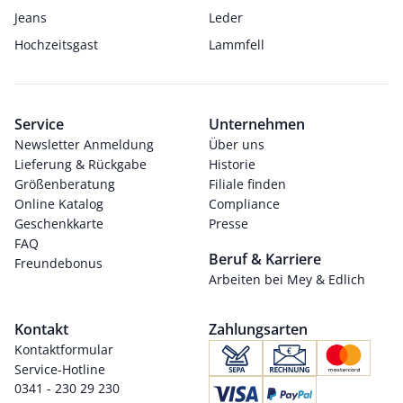
Jeans
Leder
Hochzeitsgast
Lammfell
Service
Unternehmen
Newsletter Anmeldung
Über uns
Lieferung & Rückgabe
Historie
Größenberatung
Filiale finden
Online Katalog
Compliance
Geschenkkarte
Presse
FAQ
Beruf & Karriere
Freundebonus
Arbeiten bei Mey & Edlich
Kontakt
Zahlungsarten
Kontaktformular
Service-Hotline
0341 - 230 29 230