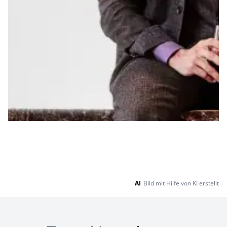
AI
Bild mit Hilfe von KI erstellt