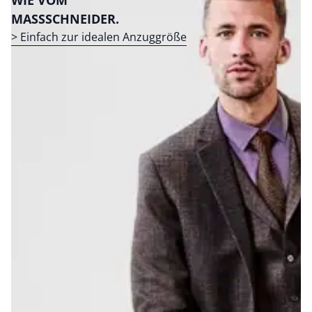
WIE VOM
MASSSCHNEIDER.
> Einfach zur idealen Anzuggröße
Bildverlinkung