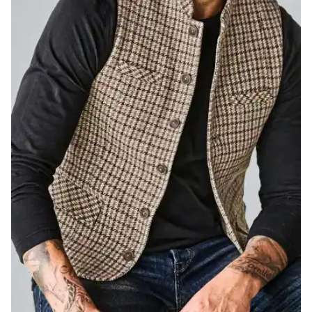
Bildverlinkung