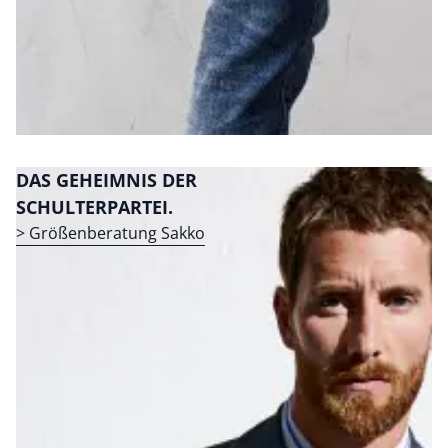
DAS GEHEIMNIS DER
SCHULTERPARTEI.
> Größenberatung Sakko