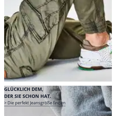
GLÜCKLICH DEM,
DER SIE SCHON HAT.
> Die perfekt Jeansgröße finden