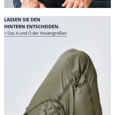
LASSEN SIE DEN
HINTERN ENTSCHEIDEN.
> Das A und O der Hosengrößen
Bildverlinkung