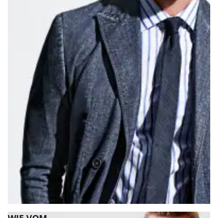
Bildverlinkung