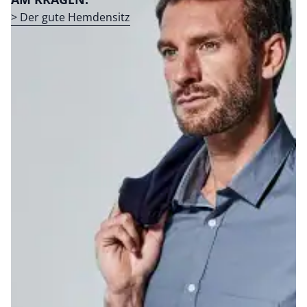
> Der gute Hemdensitz
Bildverlinkung