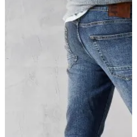
Bildverlinkung