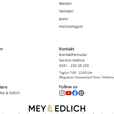
Westen
Hemden
Jeans
Hochzeitsgast
en
Kontakt
Kontaktformular
Service-Hotline
0341 - 230 29 230
Täglich 7:00 - 22:00 Uhr
(Regulärer Festnetztarif ihres Telefona
Follow us
iere
Mey & Edlich