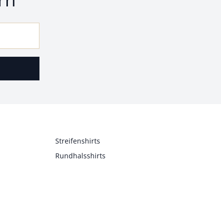
Streifenshirts
Rundhalsshirts