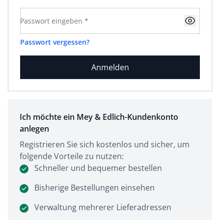
Passwort eingeben *
Anzeigen
Passwort vergessen?
Anmelden
Ich möchte ein Mey & Edlich-Kundenkonto
anlegen
Registrieren Sie sich kostenlos und sicher, um
folgende Vorteile zu nutzen:
Schneller und bequemer bestellen
Bisherige Bestellungen einsehen
Verwaltung mehrerer Lieferadressen