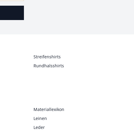
Streifenshirts
Rundhalsshirts
Materiallexikon
Leinen
Leder