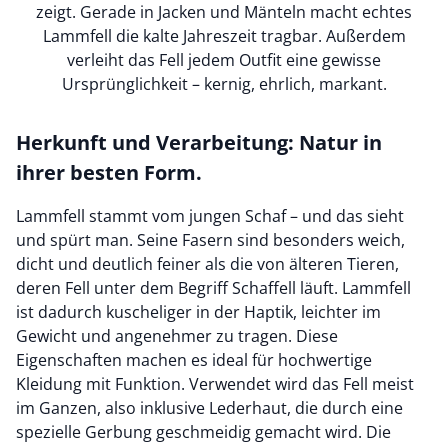
zeigt. Gerade in Jacken und Mänteln macht echtes
Lammfell die kalte Jahreszeit tragbar. Außerdem
verleiht das Fell jedem Outfit eine gewisse
Ursprünglichkeit – kernig, ehrlich, markant.
Herkunft und Verarbeitung: Natur in
ihrer besten Form.
Lammfell stammt vom jungen Schaf – und das sieht
und spürt man. Seine Fasern sind besonders weich,
dicht und deutlich feiner als die von älteren Tieren,
deren Fell unter dem Begriff Schaffell läuft. Lammfell
ist dadurch kuscheliger in der Haptik, leichter im
Gewicht und angenehmer zu tragen. Diese
Eigenschaften machen es ideal für hochwertige
Kleidung mit Funktion. Verwendet wird das Fell meist
im Ganzen, also inklusive Lederhaut, die durch eine
spezielle Gerbung geschmeidig gemacht wird. Die