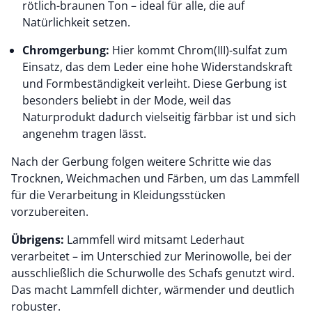
rötlich-braunen Ton – ideal für alle, die auf
Natürlichkeit setzen.
Chromgerbung:
Hier kommt Chrom(III)-sulfat zum
Einsatz, das dem Leder eine hohe Widerstandskraft
und Formbeständigkeit verleiht. Diese Gerbung ist
besonders beliebt in der Mode, weil das
Naturprodukt dadurch vielseitig färbbar ist und sich
angenehm tragen lässt.
Nach der Gerbung folgen weitere Schritte wie das
Trocknen, Weichmachen und Färben, um das Lammfell
für die Verarbeitung in Kleidungsstücken
vorzubereiten.
Übrigens:
Lammfell wird mitsamt Lederhaut
verarbeitet – im Unterschied zur Merinowolle, bei der
ausschließlich die Schurwolle des Schafs genutzt wird.
Das macht Lammfell dichter, wärmender und deutlich
robuster.