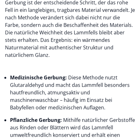
Gerbung ist der entscheidende Schritt, der das rohe
Fell in ein langlebiges, tragbares Material verwandelt. Je
nach Methode verändert sich dabei nicht nur die
Farbe, sondern auch die Beschaffenheit des Materials.
Die natürliche Weichheit des Lammfells bleibt aber
stets erhalten. Das Ergebnis: ein wärmendes
Naturmaterial mit authentischer Struktur und
natürlichem Glanz.
Medizinische Gerbung:
Diese Methode nutzt
Glutaraldehyd und macht das Lammfell besonders
hautfreundlich, atmungsaktiv und
maschinenwaschbar – häufig im Einsatz bei
Babyfellen oder medizinischen Auflagen.
Pflanzliche Gerbung:
Mithilfe natürlicher Gerbstoffe
aus Rinden oder Blättern wird das Lammfell
umweltfreundlich konserviert und erhält einen