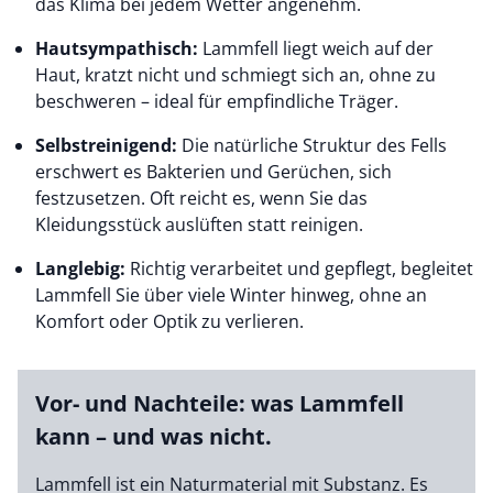
das Klima bei jedem Wetter angenehm.
Hautsympathisch:
Lammfell liegt weich auf der
Haut, kratzt nicht und schmiegt sich an, ohne zu
beschweren – ideal für empfindliche Träger.
Selbstreinigend:
Die natürliche Struktur des Fells
erschwert es Bakterien und Gerüchen, sich
festzusetzen. Oft reicht es, wenn Sie das
Kleidungsstück auslüften statt reinigen.
Langlebig:
Richtig verarbeitet und gepflegt, begleitet
Lammfell Sie über viele Winter hinweg, ohne an
Komfort oder Optik zu verlieren.
Vor- und Nachteile: was Lammfell
kann – und was nicht.
Lammfell ist ein Naturmaterial mit Substanz. Es