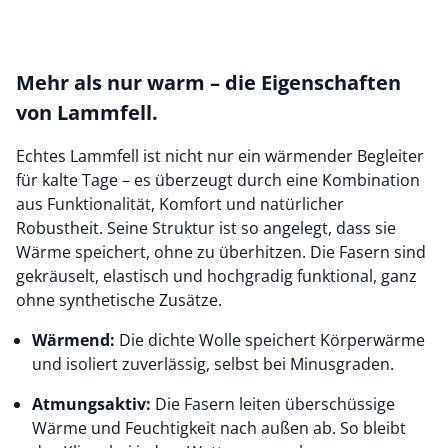
Mehr als nur warm – die Eigenschaften
von Lammfell.
Echtes Lammfell ist nicht nur ein wärmender Begleiter
für kalte Tage – es überzeugt durch eine Kombination
aus Funktionalität, Komfort und natürlicher
Robustheit. Seine Struktur ist so angelegt, dass sie
Wärme speichert, ohne zu überhitzen. Die Fasern sind
gekräuselt, elastisch und hochgradig funktional, ganz
ohne synthetische Zusätze.
Wärmend:
Die dichte Wolle speichert Körperwärme
und isoliert zuverlässig, selbst bei Minusgraden.
Atmungsaktiv:
Die Fasern leiten überschüssige
Wärme und Feuchtigkeit nach außen ab. So bleibt