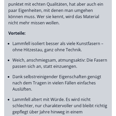
punktet mit echten Qualitäten, hat aber auch ein
paar Eigenheiten, mit denen man umgehen
können muss. Wer sie kennt, wird das Material
nicht mehr missen wollen.
Vorteile:
Lammfell isoliert besser als viele Kunstfasern –
ohne Hitzestau, ganz ohne Technik.
Weich, anschmiegsam, atmungsaktiv: Die Fasern
passen sich an, statt einzuengen.
Dank selbstreinigender Eigenschaften genügt
nach dem Tragen in vielen Fällen einfaches
Auslüften.
Lammfell altert mit Würde. Es wird nicht
schlechter, nur charaktervoller und bleibt richtig
gepflegt über Jahre hinweg in einem