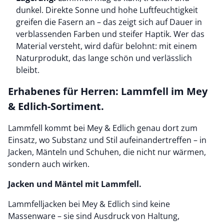
dunkel. Direkte Sonne und hohe Luftfeuchtigkeit
greifen die Fasern an – das zeigt sich auf Dauer in
verblassenden Farben und steifer Haptik. Wer das
Material versteht, wird dafür belohnt: mit einem
Naturprodukt, das lange schön und verlässlich
bleibt.
Erhabenes für Herren: Lammfell im Mey
& Edlich-Sortiment.
Lammfell kommt bei Mey & Edlich genau dort zum
Einsatz, wo Substanz und Stil aufeinandertreffen – in
Jacken, Mänteln und Schuhen, die nicht nur wärmen,
sondern auch wirken.
Jacken und Mäntel mit Lammfell.
Lammfelljacken bei Mey & Edlich sind keine
Massenware – sie sind Ausdruck von Haltung,