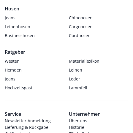
Hosen
Jeans
Chinohosen
Leinenhosen
Cargohosen
Businesshosen
Cordhosen
Ratgeber
Westen
Materiallexikon
Hemden
Leinen
Jeans
Leder
Hochzeitsgast
Lammfell
Service
Unternehmen
Newsletter Anmeldung
Über uns
Lieferung & Rückgabe
Historie