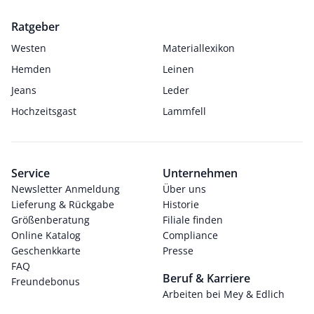
Ratgeber
Westen
Materiallexikon
Hemden
Leinen
Jeans
Leder
Hochzeitsgast
Lammfell
Service
Unternehmen
Newsletter Anmeldung
Über uns
Lieferung & Rückgabe
Historie
Größenberatung
Filiale finden
Online Katalog
Compliance
Geschenkkarte
Presse
FAQ
Beruf & Karriere
Freundebonus
Arbeiten bei Mey & Edlich