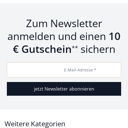
Zum Newsletter
anmelden und einen
10
€ Gutschein
sichern
**
E-Mail-Adresse *
jetzt Newsletter abonnieren
Weitere Kategorien