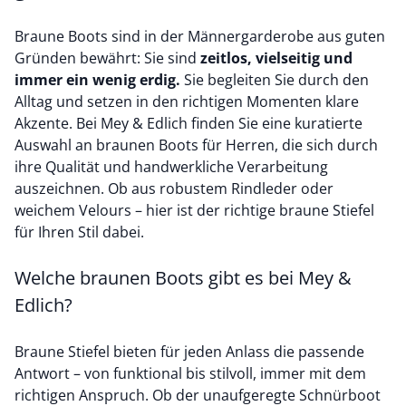
Braune Boots sind in der Männergarderobe aus guten
Gründen bewährt: Sie sind
zeitlos, vielseitig und
immer ein wenig erdig.
Sie begleiten Sie durch den
Alltag und setzen in den richtigen Momenten klare
Akzente. Bei Mey & Edlich finden Sie eine kuratierte
Auswahl an braunen Boots für Herren, die sich durch
ihre Qualität und handwerkliche Verarbeitung
auszeichnen. Ob aus robustem Rindleder oder
weichem Velours – hier ist der richtige braune Stiefel
für Ihren Stil dabei.
Welche braunen Boots gibt es bei Mey &
Edlich?
Braune Stiefel bieten für jeden Anlass die passende
Antwort – von funktional bis stilvoll, immer mit dem
richtigen Anspruch. Ob der unaufgeregte Schnürboot