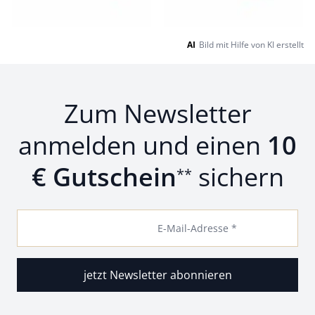
AI
Bild mit Hilfe von KI erstellt
Zum Newsletter
anmelden und einen
10
€ Gutschein
sichern
**
E-Mail-Adresse *
jetzt Newsletter abonnieren