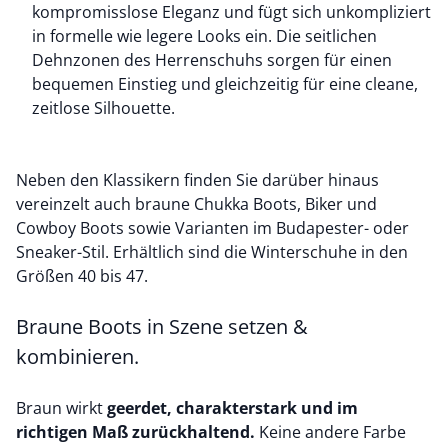
kompromisslose Eleganz und fügt sich unkompliziert
in formelle wie legere Looks ein. Die seitlichen
Dehnzonen des Herrenschuhs sorgen für einen
bequemen Einstieg und gleichzeitig für eine cleane,
zeitlose Silhouette.
Neben den Klassikern finden Sie darüber hinaus
vereinzelt auch
braune Chukka Boots
, Biker und
Cowboy Boots sowie Varianten im Budapester- oder
Sneaker-Stil. Erhältlich sind die Winterschuhe in den
Größen 40 bis 47.
Braune Boots in Szene setzen &
kombinieren.
Braun wirkt
geerdet, charakterstark und im
richtigen Maß zurückhaltend.
Keine andere Farbe