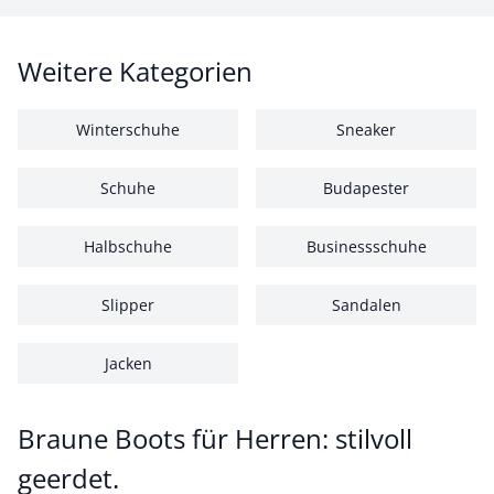
Weitere Kategorien
Winterschuhe
Sneaker
Schuhe
Budapester
Halbschuhe
Businessschuhe
Slipper
Sandalen
Jacken
Braune Boots für Herren: stilvoll
geerdet.