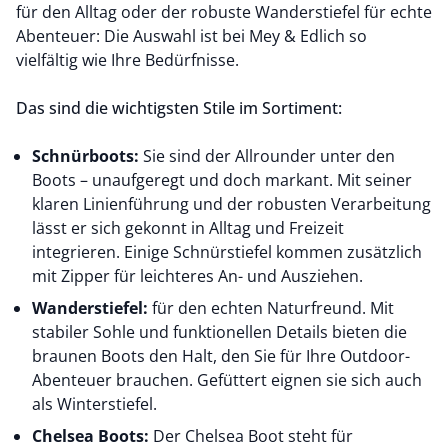
für den Alltag oder der robuste Wanderstiefel für echte
Abenteuer: Die Auswahl ist bei Mey & Edlich so
vielfältig wie Ihre Bedürfnisse.
Das sind die wichtigsten Stile im Sortiment:
Schnürboots:
Sie sind der Allrounder unter den
Boots – unaufgeregt und doch markant. Mit seiner
klaren Linienführung und der robusten Verarbeitung
lässt er sich gekonnt in Alltag und Freizeit
integrieren. Einige Schnürstiefel kommen zusätzlich
mit
Zipper für leichteres An- und Ausziehen
.
Wanderstiefel:
für den echten Naturfreund. Mit
stabiler Sohle und funktionellen Details bieten die
braunen Boots den Halt, den Sie für Ihre Outdoor-
Abenteuer brauchen. Gefüttert eignen sie sich auch
als Winterstiefel.
Chelsea Boots:
Der
Chelsea Boot
steht für