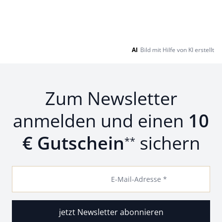
AI
Bild mit Hilfe von KI erstellt
Zum Newsletter
anmelden und einen
10
€ Gutschein
sichern
**
E-Mail-Adresse *
jetzt Newsletter abonnieren