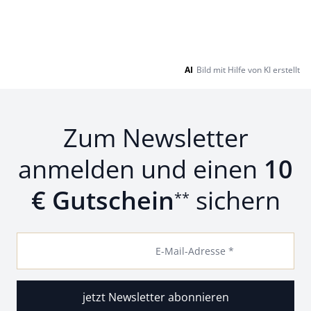
AI
Bild mit Hilfe von KI erstellt
Zum Newsletter
anmelden und einen
10
€ Gutschein
sichern
**
E-Mail-Adresse *
jetzt Newsletter abonnieren