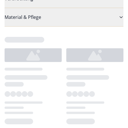
Material & Pflege
Loading...
Loading...