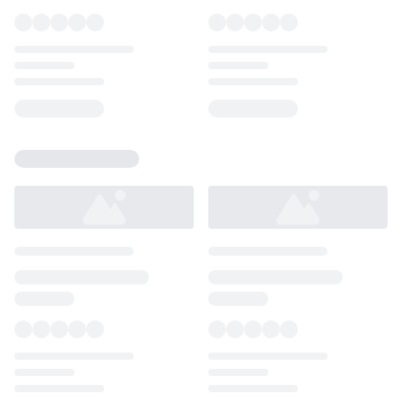
Loading...
Loading...