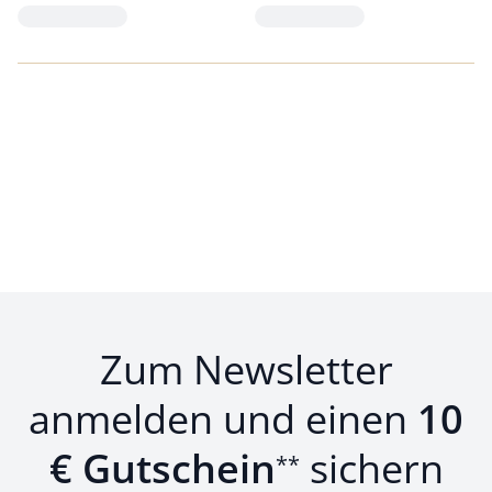
Loading...
Loading...
Zum Newsletter
anmelden und einen
10
€ Gutschein
sichern
**