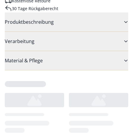
Kostenlose Retoure
30 Tage Rückgaberecht
Produktbeschreibung
Verarbeitung
Material & Pflege