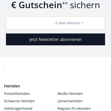
€ Gutschein
sichern
**
E-Mail-Adresse *
jetzt Newsletter abonnieren
.
Hemden
Freizeithemden
Weiße Hemden
Schwarze Hemden
Leinenhemden
Stehkragenhemd
Regular-Fit-Hemden