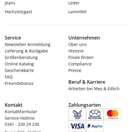
Jeans
Leder
Hochzeitsgast
Lammfell
Service
Unternehmen
Newsletter Anmeldung
Über uns
Lieferung & Rückgabe
Historie
Größenberatung
Filiale finden
Online Katalog
Compliance
Geschenkkarte
Presse
FAQ
Beruf & Karriere
Freundebonus
Arbeiten bei Mey & Edlich
Kontakt
Zahlungsarten
Kontaktformular
Service-Hotline
0341 - 230 29 230