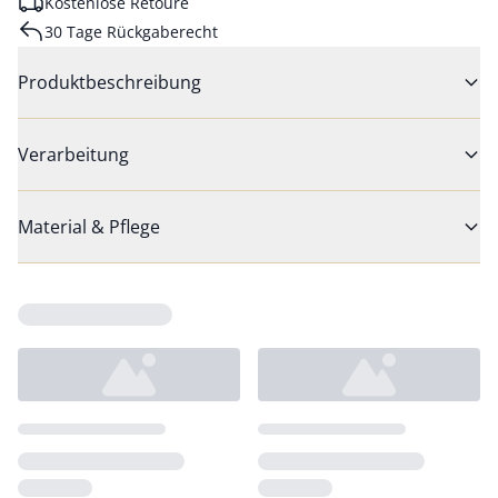
Kostenlose Retoure
30 Tage Rückgaberecht
Produktbeschreibung
Verarbeitung
Material & Pflege