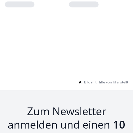
Loading...
Loading...
AI
Bild mit Hilfe von KI erstellt
Zum Newsletter
anmelden und einen
10