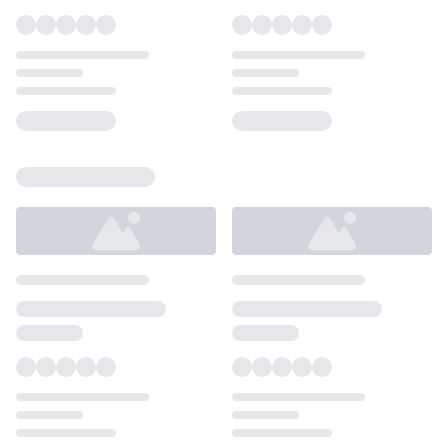
Loading...
Loading...