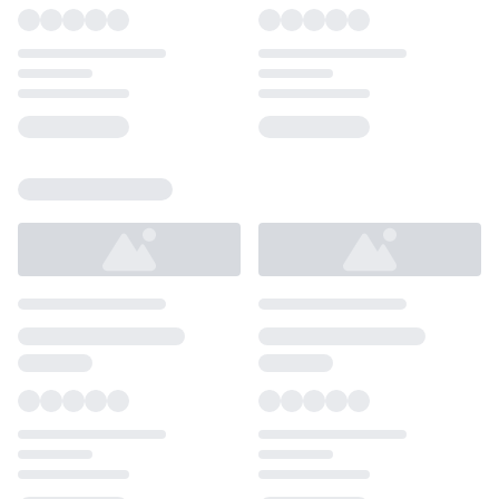
Loading...
Loading...