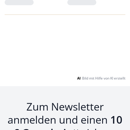
Loading...
Loading...
AI
Bild mit Hilfe von KI erstellt
Zum Newsletter
anmelden und einen
10