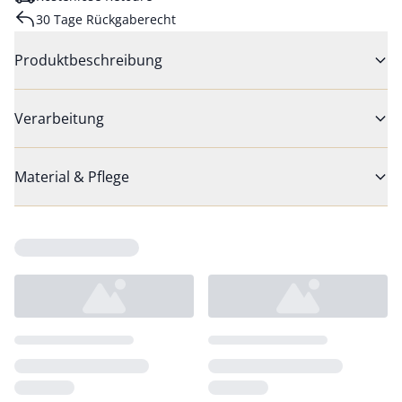
30 Tage Rückgaberecht
Produktbeschreibung
Verarbeitung
Material & Pflege