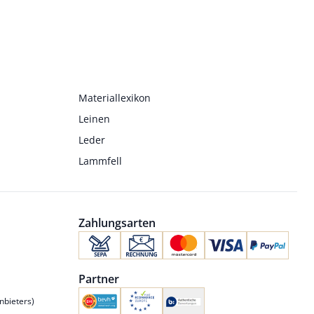
Materiallexikon
Leinen
Leder
Lammfell
Zahlungsarten
Partner
nbieters)