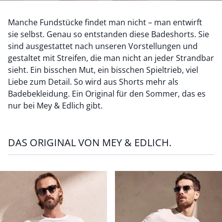
Manche Fundstücke findet man nicht – man entwirft
sie selbst. Genau so entstanden diese Badeshorts. Sie
sind ausgestattet nach unseren Vorstellungen und
gestaltet mit Streifen, die man nicht an jeder Strandbar
sieht. Ein bisschen Mut, ein bisschen Spieltrieb, viel
Liebe zum Detail. So wird aus Shorts mehr als
Badebekleidung. Ein Original für den Sommer, das es
nur bei Mey & Edlich gibt.
DAS ORIGINAL VON MEY & EDLICH.