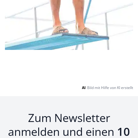
AI
Bild mit Hilfe von KI erstellt
Zum Newsletter
anmelden und einen
10