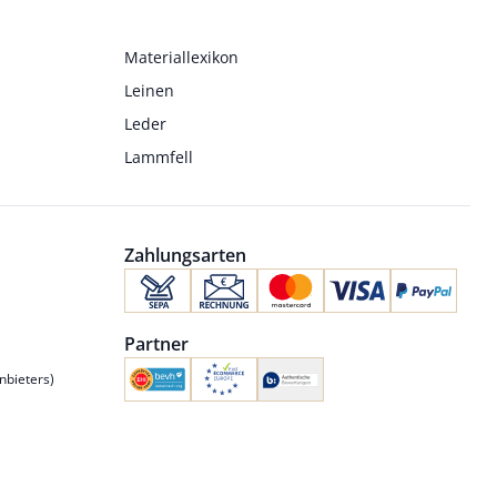
Materiallexikon
Leinen
Leder
Lammfell
Zahlungsarten
Partner
nbieters)