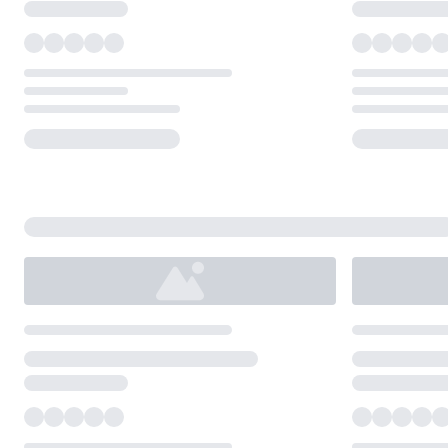
Loading...
Loading...