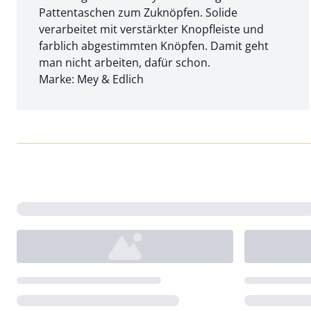
Pattentaschen zum Zuknöpfen. Solide
verarbeitet mit verstärkter Knopfleiste und
farblich abgestimmten Knöpfen. Damit geht
man nicht arbeiten, dafür schon.
Marke: Mey & Edlich