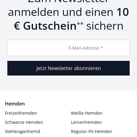
anmelden und einen
10
€ Gutschein
sichern
**
E-Mail-Adresse *
jetzt Newsletter abonnieren
Hemden
Freizeithemden
Weiße Hemden
Schwarze Hemden
Leinenhemden
Stehkragenhemd
Regular-Fit-Hemden