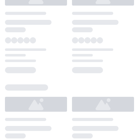
Loading...
Loading...