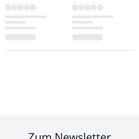
Loading...
Loading...
Zum Newsletter