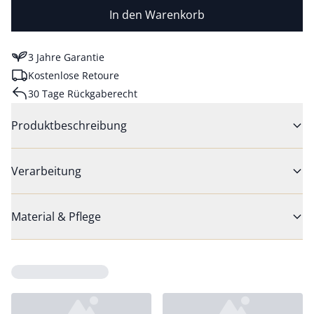
In den Warenkorb
3 Jahre Garantie
Kostenlose Retoure
30 Tage Rückgaberecht
Produktbeschreibung
Verarbeitung
Material & Pflege