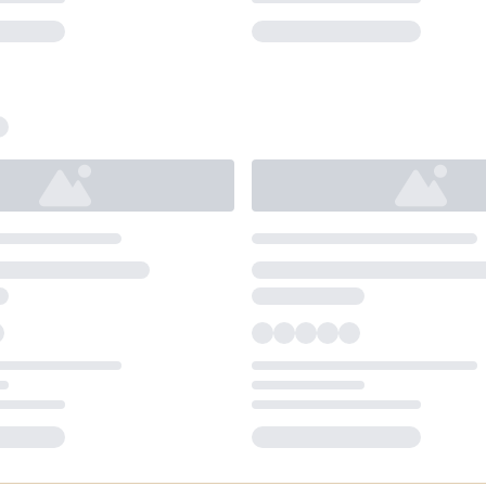
Loading...
Loading...