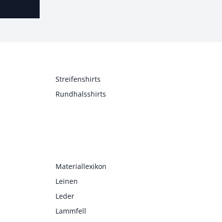
Streifenshirts
Rundhalsshirts
Materiallexikon
Leinen
Leder
Lammfell