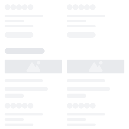
Loading...
Loading...