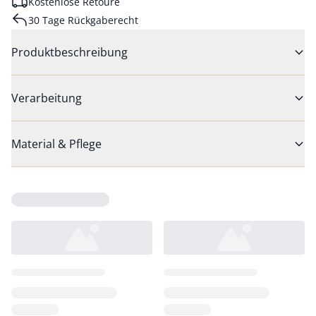
Kostenlose Retoure
30 Tage Rückgaberecht
Produktbeschreibung
Verarbeitung
Material & Pflege