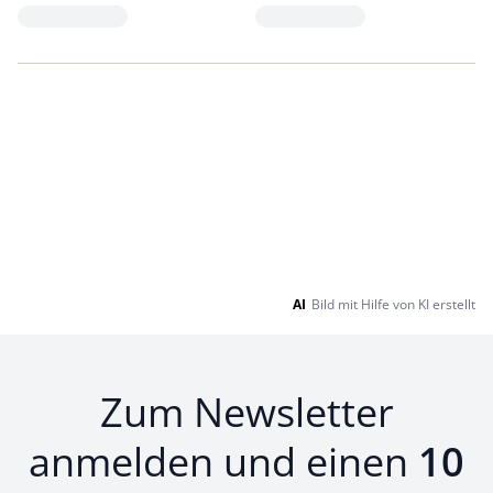
Loading...
Loading...
AI
Bild mit Hilfe von KI erstellt
Zum Newsletter
anmelden und einen
10