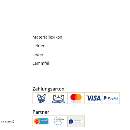
Materiallexikon
Leinen
Leder
Lammfell
Zahlungsarten
Partner
nbieters)