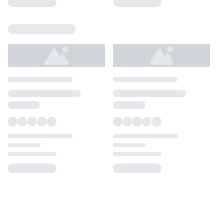
Loading...
Loading...
Loading...
Loading...