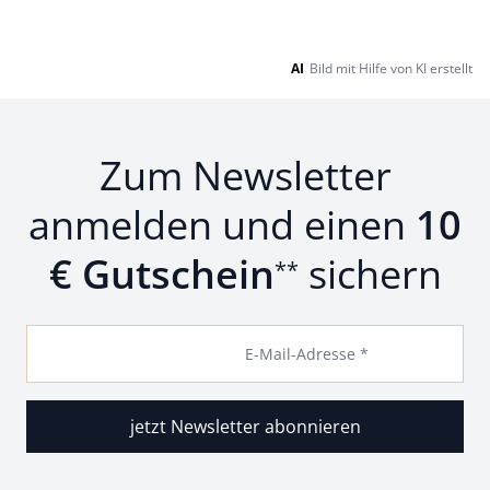
AI
Bild mit Hilfe von KI erstellt
Zum Newsletter
anmelden und einen
10
€ Gutschein
sichern
**
E-Mail-Adresse *
jetzt Newsletter abonnieren