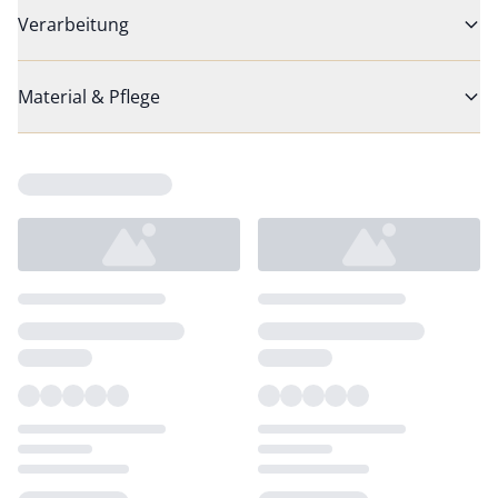
Verarbeitung
Material & Pflege