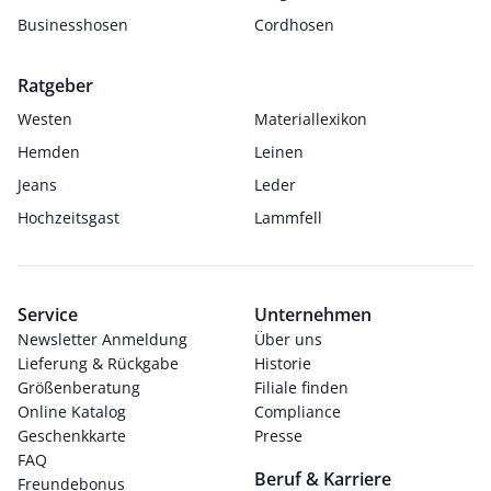
Businesshosen
Cordhosen
Ratgeber
Westen
Materiallexikon
Hemden
Leinen
Jeans
Leder
Hochzeitsgast
Lammfell
Service
Unternehmen
Newsletter Anmeldung
Über uns
Lieferung & Rückgabe
Historie
Größenberatung
Filiale finden
Online Katalog
Compliance
Geschenkkarte
Presse
FAQ
Beruf & Karriere
Freundebonus