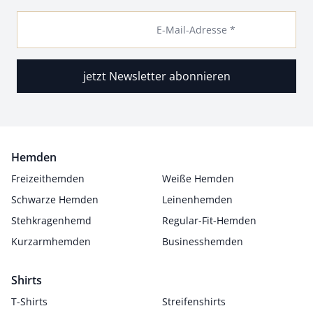
E-Mail-Adresse *
jetzt Newsletter abonnieren
Hemden
Freizeithemden
Weiße Hemden
Schwarze Hemden
Leinenhemden
Stehkragenhemd
Regular-Fit-Hemden
Kurzarmhemden
Businesshemden
Shirts
T-Shirts
Streifenshirts