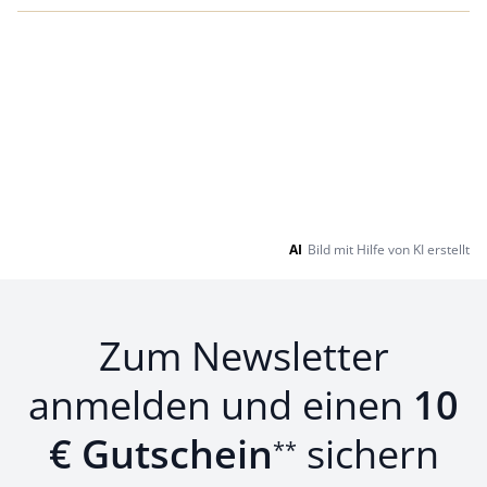
AI
Bild mit Hilfe von KI erstellt
Zum Newsletter
anmelden und einen
10
€ Gutschein
sichern
**