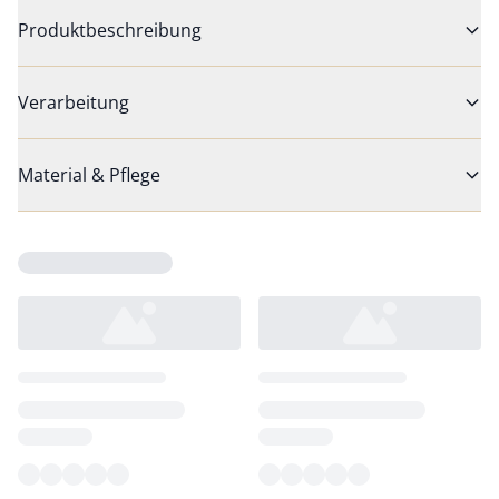
Produktbeschreibung
Verarbeitung
Material & Pflege