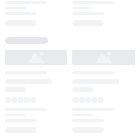
Loading...
Loading...
Loading...
Loading...