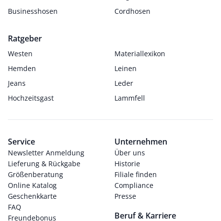
Businesshosen
Cordhosen
Ratgeber
Westen
Materiallexikon
Hemden
Leinen
Jeans
Leder
Hochzeitsgast
Lammfell
Service
Unternehmen
Newsletter Anmeldung
Über uns
Lieferung & Rückgabe
Historie
Größenberatung
Filiale finden
Online Katalog
Compliance
Geschenkkarte
Presse
FAQ
Beruf & Karriere
Freundebonus