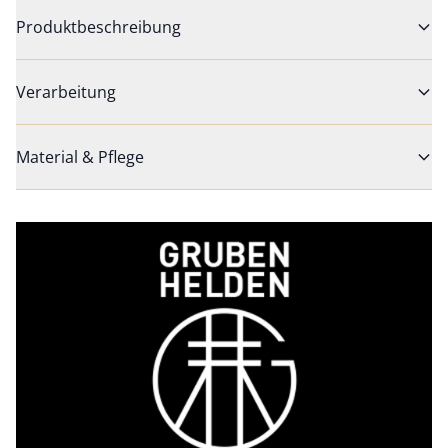
Produktbeschreibung
Verarbeitung
Material & Pflege
Bildverlinkung