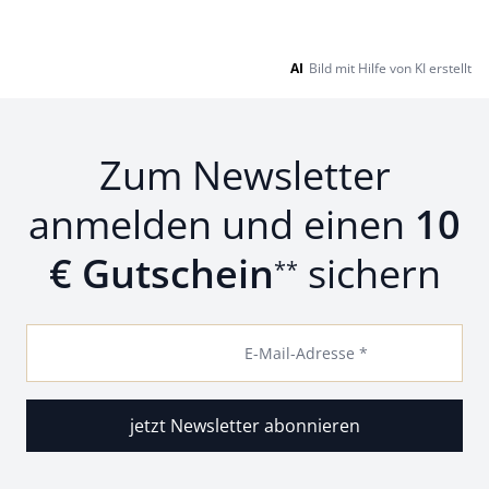
AI
Bild mit Hilfe von KI erstellt
Zum Newsletter
anmelden und einen
10
€ Gutschein
sichern
**
E-Mail-Adresse *
jetzt Newsletter abonnieren