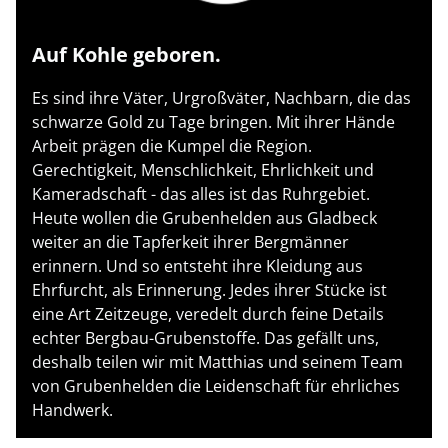
Auf Kohle geboren.
Es sind ihre Väter, Urgroßväter, Nachbarn, die das
schwarze Gold zu Tage bringen. Mit ihrer Hände
Arbeit prägen die Kumpel die Region.
Gerechtigkeit, Menschlichkeit, Ehrlichkeit und
Kameradschaft - das alles ist das Ruhrgebiet.
Heute wollen die Grubenhelden aus Gladbeck
weiter an die Tapferkeit ihrer Bergmänner
erinnern. Und so entsteht ihre Kleidung aus
Ehrfurcht, als Erinnerung. Jedes ihrer Stücke ist
eine Art Zeitzeuge, veredelt durch feine Details
echter Bergbau-Grubenstoffe. Das gefällt uns,
deshalb teilen wir mit Matthias und seinem Team
von Grubenhelden die Leidenschaft für ehrliches
Handwerk.