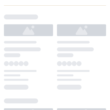
Loading...
Loading...