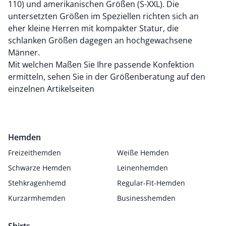
110) und amerikanischen Größen (S-XXL). Die
untersetzten Größen im Speziellen richten sich an
eher kleine Herren mit kompakter Statur, die
schlanken Größen dagegen an hochgewachsene
Männer.
Mit welchen Maßen Sie Ihre passende Konfektion
ermitteln, sehen Sie in der Größenberatung auf den
einzelnen Artikelseiten
Hemden
Freizeithemden
Weiße Hemden
Schwarze Hemden
Leinenhemden
Stehkragenhemd
Regular-Fit-Hemden
Kurzarmhemden
Businesshemden