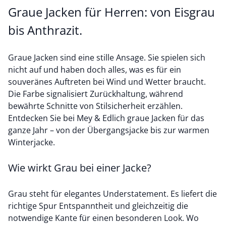
Graue Jacken für Herren: von Eisgrau
bis Anthrazit.
Graue Jacken sind eine stille Ansage. Sie spielen sich
nicht auf und haben doch alles, was es für ein
souveränes Auftreten bei Wind und Wetter braucht.
Die Farbe signalisiert Zurückhaltung, während
bewährte Schnitte von Stilsicherheit erzählen.
Entdecken Sie bei Mey & Edlich graue Jacken für das
ganze Jahr – von der Übergangsjacke bis zur warmen
Winterjacke.
Wie wirkt Grau bei einer Jacke?
Grau steht für elegantes Understatement. Es liefert die
richtige Spur Entspanntheit und gleichzeitig die
notwendige Kante für einen besonderen Look. Wo