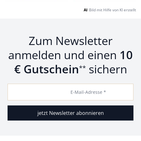
AI
Bild mit Hilfe von KI erstellt
Zum Newsletter
anmelden und einen
10
€ Gutschein
sichern
**
E-Mail-Adresse *
jetzt Newsletter abonnieren