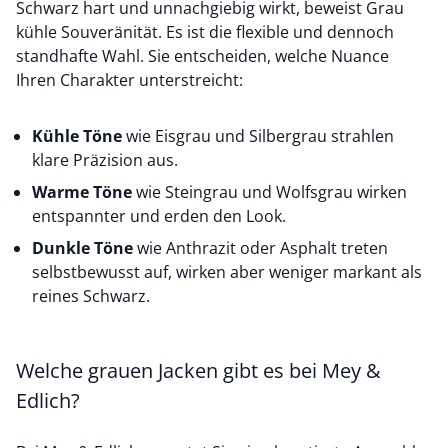
Schwarz hart und unnachgiebig wirkt, beweist Grau
kühle Souveränität. Es ist die flexible und dennoch
standhafte Wahl. Sie entscheiden, welche Nuance
Ihren Charakter unterstreicht:
Kühle Töne
wie Eisgrau und Silbergrau strahlen
klare Präzision aus.
Warme Töne
wie Steingrau und Wolfsgrau wirken
entspannter und erden den Look.
Dunkle Töne
wie Anthrazit oder Asphalt treten
selbstbewusst auf, wirken aber weniger markant als
reines Schwarz.
Welche grauen Jacken gibt es bei Mey &
Edlich?