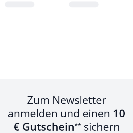
Loading...
Loading...
Zum Newsletter
anmelden und einen
10
€ Gutschein
sichern
**