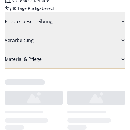
Kostenlose Retoure
30 Tage Rückgaberecht
Produktbeschreibung
Verarbeitung
Material & Pflege