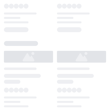
Loading...
Loading...