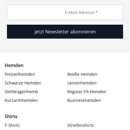
E-Mail-Adresse *
jetzt Newsletter abonnieren
Hemden
Freizeithemden
Weiße Hemden
Schwarze Hemden
Leinenhemden
Stehkragenhemd
Regular-Fit-Hemden
Kurzarmhemden
Businesshemden
Shirts
T-Shirts
Streifenshirts