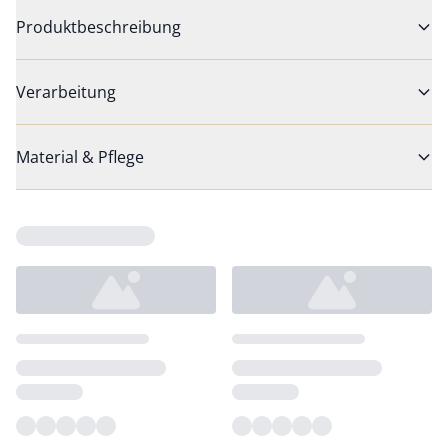
Produktbeschreibung
Verarbeitung
Material & Pflege