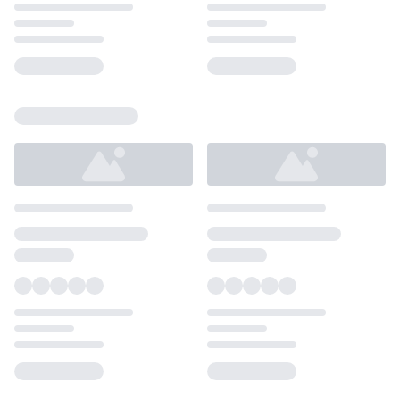
Loading...
Loading...
Loading...
Loading...