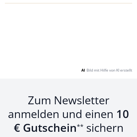
AI
Bild mit Hilfe von KI erstellt
Zum Newsletter
anmelden und einen
10
€ Gutschein
sichern
**