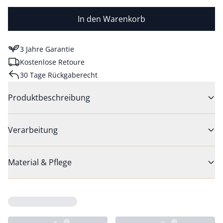
In den Warenkorb
3 Jahre Garantie
Kostenlose Retoure
30 Tage Rückgaberecht
Produktbeschreibung
Verarbeitung
Material & Pflege