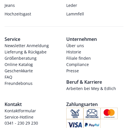
Jeans
Leder
Hochzeitsgast
Lammfell
Service
Unternehmen
Newsletter Anmeldung
Über uns
Lieferung & Rückgabe
Historie
Größenberatung
Filiale finden
Online Katalog
Compliance
Geschenkkarte
Presse
FAQ
Beruf & Karriere
Freundebonus
Arbeiten bei Mey & Edlich
Kontakt
Zahlungsarten
Kontaktformular
Service-Hotline
0341 - 230 29 230