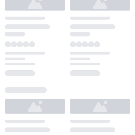
Loading...
Loading...