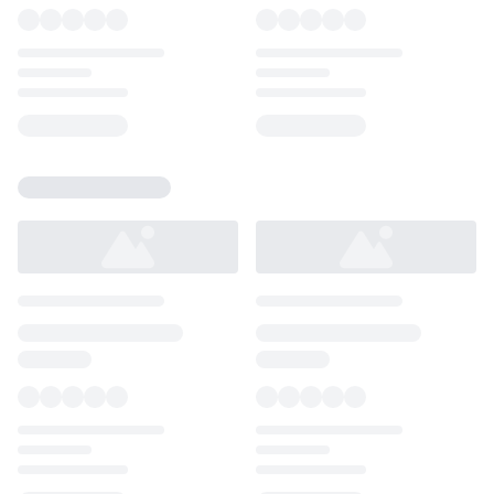
Loading...
Loading...