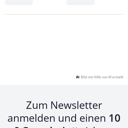
Loading...
Loading...
AI
Bild mit Hilfe von KI erstellt
Zum Newsletter
anmelden und einen
10