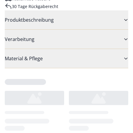
30 Tage Rückgaberecht
Produktbeschreibung
Verarbeitung
Material & Pflege