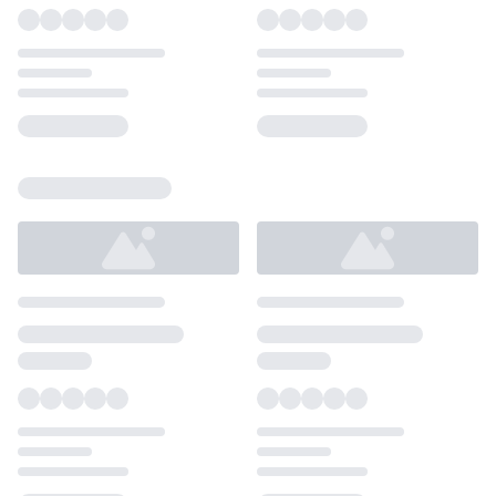
Loading...
Loading...