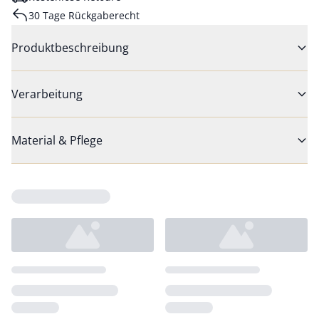
30 Tage Rückgaberecht
Produktbeschreibung
Verarbeitung
Material & Pflege