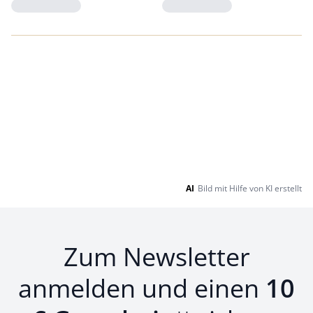
Loading...
Loading...
AI
Bild mit Hilfe von KI erstellt
Zum Newsletter
anmelden und einen
10