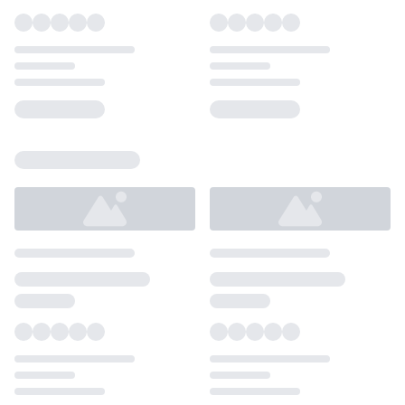
Loading...
Loading...