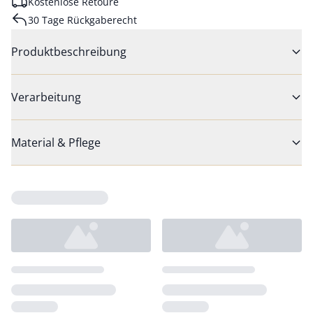
Kostenlose Retoure
30 Tage Rückgaberecht
Produktbeschreibung
Verarbeitung
Material & Pflege