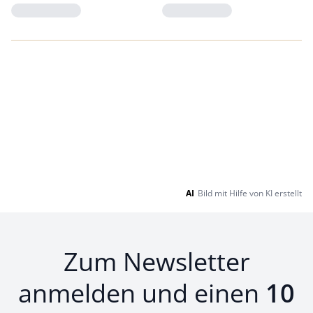
Loading...
Loading...
AI
Bild mit Hilfe von KI erstellt
Zum Newsletter
anmelden und einen
10