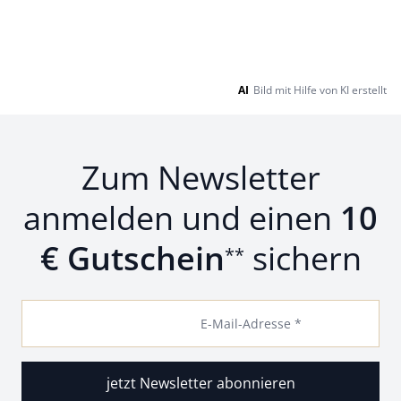
AI
Bild mit Hilfe von KI erstellt
Zum Newsletter
anmelden und einen
10
€ Gutschein
sichern
**
E-Mail-Adresse *
jetzt Newsletter abonnieren