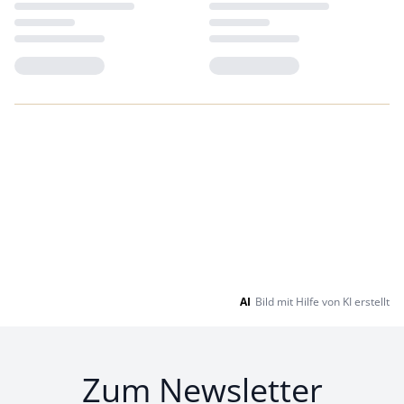
Loading...
Loading...
AI
Bild mit Hilfe von KI erstellt
Zum Newsletter