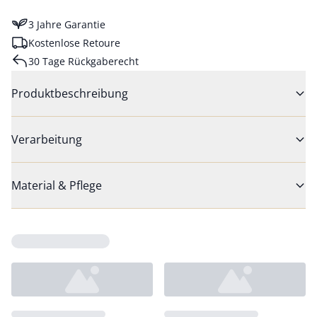
3 Jahre Garantie
Kostenlose Retoure
30 Tage Rückgaberecht
Produktbeschreibung
Verarbeitung
Material & Pflege