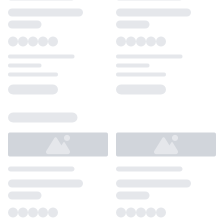
Loading...
Loading...