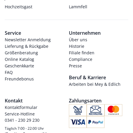
Hochzeitsgast
Lammfell
Service
Unternehmen
Newsletter Anmeldung
Über uns
Lieferung & Rückgabe
Historie
Größenberatung
Filiale finden
Online Katalog
Compliance
Geschenkkarte
Presse
FAQ
Beruf & Karriere
Freundebonus
Arbeiten bei Mey & Edlich
Kontakt
Zahlungsarten
Kontaktformular
Service-Hotline
0341 - 230 29 230
Täglich 7:00 - 22:00 Uhr