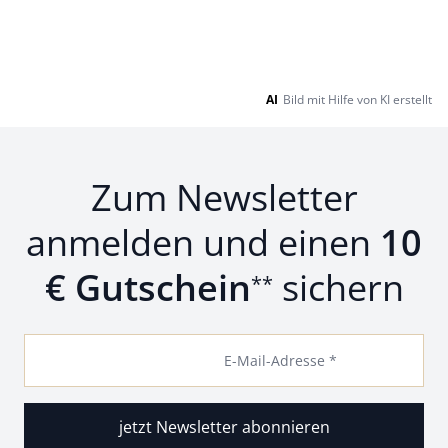
AI
Bild mit Hilfe von KI erstellt
Zum Newsletter
anmelden und einen
10
€ Gutschein
sichern
**
E-Mail-Adresse *
jetzt Newsletter abonnieren