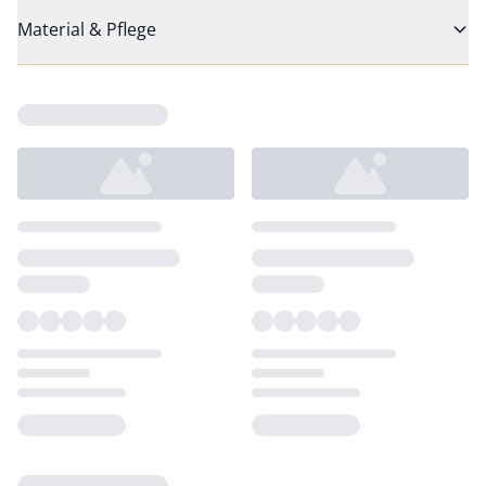
Material & Pflege
Loading...
Loading...