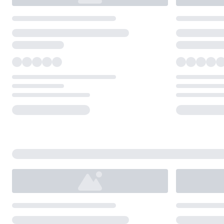
Loading...
Loading...