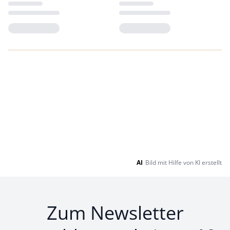
Loading...
Loading...
AI
Bild mit Hilfe von KI erstellt
Zum Newsletter