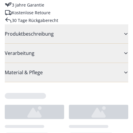
3 Jahre Garantie
Kostenlose Retoure
30 Tage Rückgaberecht
Produktbeschreibung
Verarbeitung
Material & Pflege