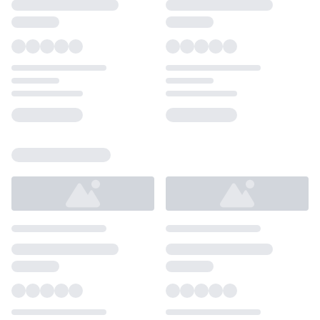
Loading...
Loading...