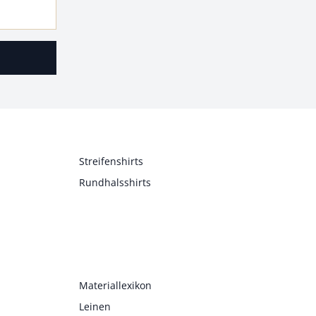
Streifenshirts
Rundhalsshirts
Materiallexikon
Leinen