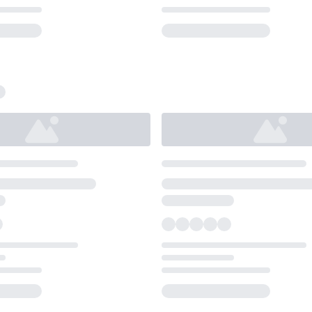
Loading...
Loading...