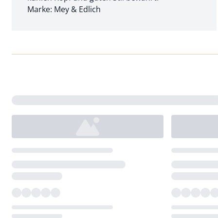
Marke: Mey & Edlich