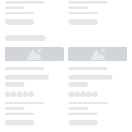
Loading...
Loading...
Loading...
Loading...