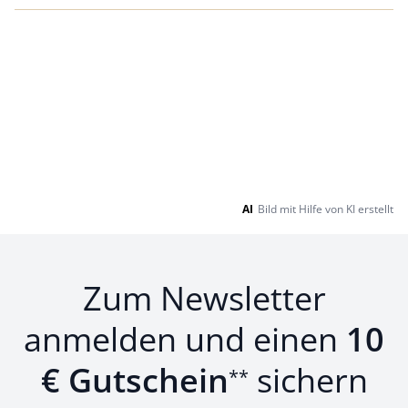
AI
Bild mit Hilfe von KI erstellt
Zum Newsletter
anmelden und einen
10
€ Gutschein
sichern
**