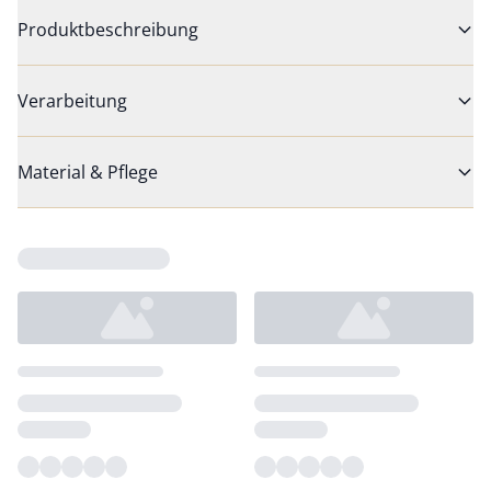
Produktbeschreibung
Verarbeitung
Material & Pflege