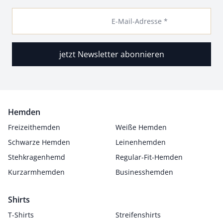
E-Mail-Adresse *
jetzt Newsletter abonnieren
Hemden
Freizeithemden
Weiße Hemden
Schwarze Hemden
Leinenhemden
Stehkragenhemd
Regular-Fit-Hemden
Kurzarmhemden
Businesshemden
Shirts
T-Shirts
Streifenshirts