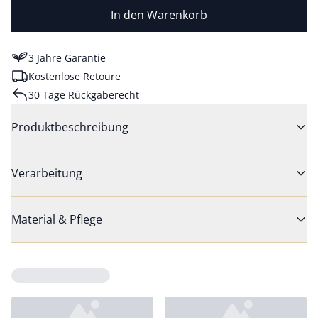
In den Warenkorb
3 Jahre Garantie
Kostenlose Retoure
30 Tage Rückgaberecht
Produktbeschreibung
Verarbeitung
Material & Pflege