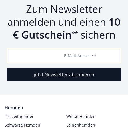
Zum Newsletter
anmelden und einen
10
€ Gutschein
sichern
**
E-Mail-Adresse *
jetzt Newsletter abonnieren
Hemden
Freizeithemden
Weiße Hemden
Schwarze Hemden
Leinenhemden