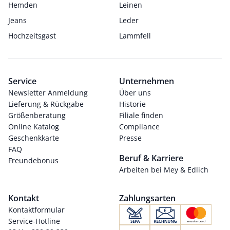
Hemden
Leinen
Jeans
Leder
Hochzeitsgast
Lammfell
Service
Unternehmen
Newsletter Anmeldung
Über uns
Lieferung & Rückgabe
Historie
Größenberatung
Filiale finden
Online Katalog
Compliance
Geschenkkarte
Presse
FAQ
Beruf & Karriere
Freundebonus
Arbeiten bei Mey & Edlich
Kontakt
Zahlungsarten
Kontaktformular
Service-Hotline