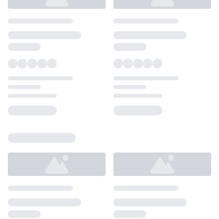
Loading...
Loading...