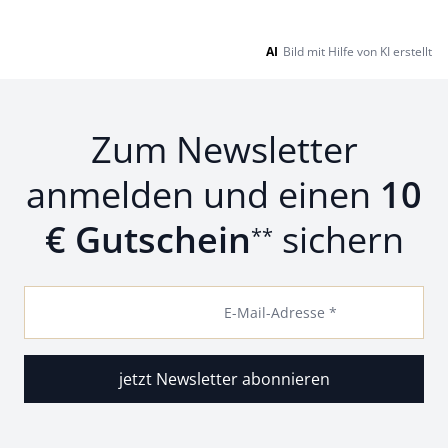
AI
Bild mit Hilfe von KI erstellt
Zum Newsletter
anmelden und einen
10
€ Gutschein
sichern
**
E-Mail-Adresse *
jetzt Newsletter abonnieren