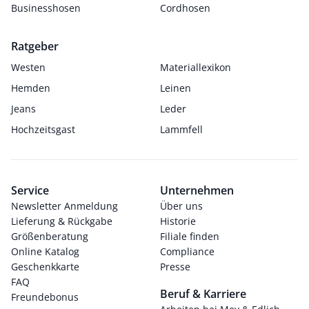
Businesshosen
Cordhosen
Ratgeber
Westen
Materiallexikon
Hemden
Leinen
Jeans
Leder
Hochzeitsgast
Lammfell
Service
Unternehmen
Newsletter Anmeldung
Über uns
Lieferung & Rückgabe
Historie
Größenberatung
Filiale finden
Online Katalog
Compliance
Geschenkkarte
Presse
FAQ
Beruf & Karriere
Freundebonus