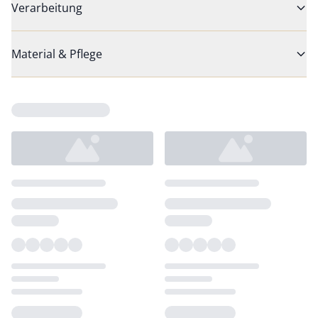
Verarbeitung
Material & Pflege