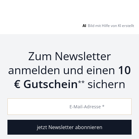
AI
Bild mit Hilfe von KI erstellt
Zum Newsletter
anmelden und einen
10
€ Gutschein
sichern
**
E-Mail-Adresse *
jetzt Newsletter abonnieren