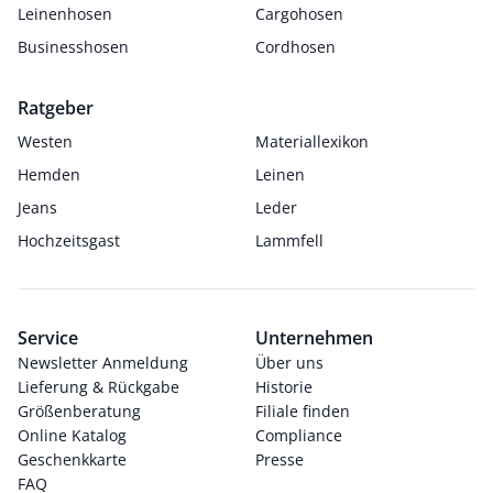
Leinenhosen
Cargohosen
Businesshosen
Cordhosen
Ratgeber
Westen
Materiallexikon
Hemden
Leinen
Jeans
Leder
Hochzeitsgast
Lammfell
Service
Unternehmen
Newsletter Anmeldung
Über uns
Lieferung & Rückgabe
Historie
Größenberatung
Filiale finden
Online Katalog
Compliance
Geschenkkarte
Presse
FAQ