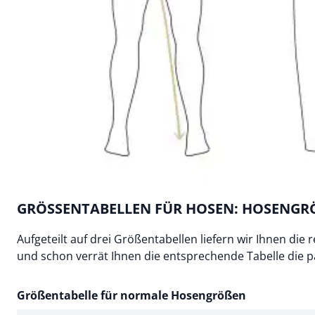
GRÖSSENTABELLEN FÜR HOSEN: HOSENGRÖ
Aufgeteilt auf drei Größentabellen liefern wir Ihnen di
und schon verrät Ihnen die entsprechende Tabelle die
Größentabelle für normale Hosengrößen