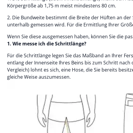
Körpergröße ab 1,75 m meist mindestens 80 cm.
2. Die Bundweite bestimmt die Breite der Hüften an der S
unterhalb gemessen wird. Für die Ermittlung Ihrer Größe 
Wenn Sie diese ausgemessen haben, können Sie die pas
1. Wie messe ich die Schrittlänge?
Für die Schrittlänge legen Sie das Maßband an Ihrer Fe
entlang der Innenseite Ihres Beins bis zum Schritt nach
Vergleich) lohnt es sich, eine Hose, die Sie bereits besit
gleiche Weise auszumessen.