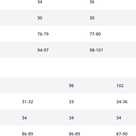
34
36
30
30
76-79
77-80
94-97
98-101
98
102
31-32
33
34-36
34
34
34
86-89
86-89
87-90