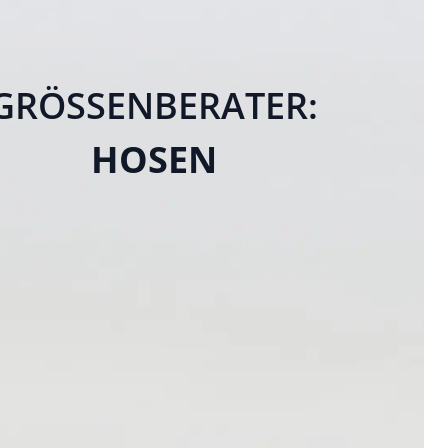
GRÖSSENBERATER:
HOSEN