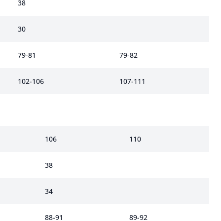
38
30
79-81
79-82
102-106
107-111
106
110
38
34
88-91
89-92