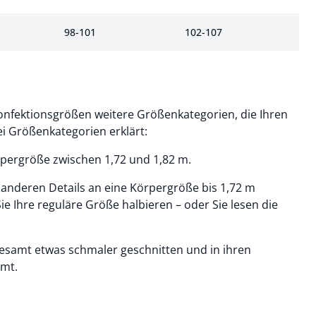
98-101
102-107
Konfektionsgrößen weitere Größenkategorien, die Ihren
ei Größenkategorien erklärt:
pergröße zwischen 1,72 und 1,82 m.
anderen Details an eine Körpergröße bis 1,72 m
ie Ihre reguläre Größe halbieren – oder Sie lesen die
gesamt etwas schmaler geschnitten und in ihren
mmt.