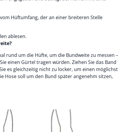
e vom Hüftumfang, der an einer breiteren Stelle
len ablesen.
eite?
al rund um die Hüfte, um die Bundweite zu messen –
 Sie einen Gürtel tragen würden. Ziehen Sie das Band
ie es gleichzeitig nicht zu locker, um einen möglichst
Die Hose soll um den Bund später angenehm sitzen,