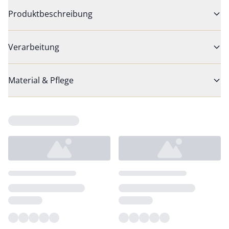
Produktbeschreibung
Verarbeitung
Material & Pflege