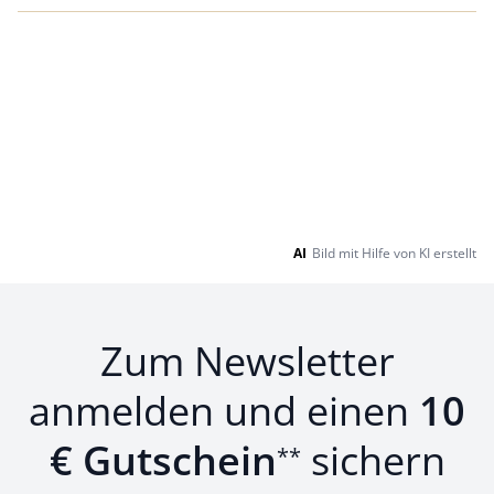
AI
Bild mit Hilfe von KI erstellt
Zum Newsletter
anmelden und einen
10
€ Gutschein
sichern
**