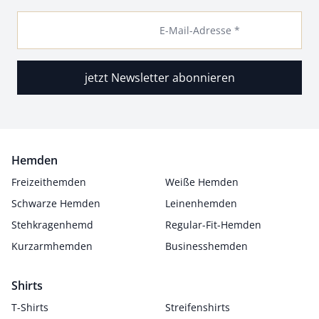
E-Mail-Adresse *
jetzt Newsletter abonnieren
Hemden
Freizeithemden
Weiße Hemden
Schwarze Hemden
Leinenhemden
Stehkragenhemd
Regular-Fit-Hemden
Kurzarmhemden
Businesshemden
Shirts
T-Shirts
Streifenshirts