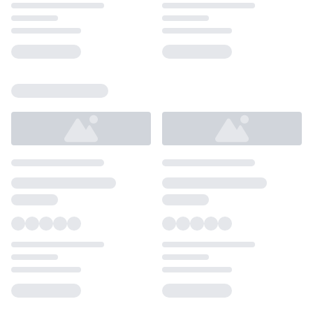
Loading...
Loading...
Loading...
Loading...