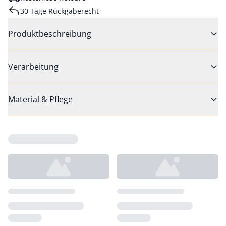
30 Tage Rückgaberecht
Produktbeschreibung
Verarbeitung
Material & Pflege