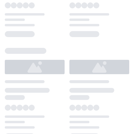
Loading...
Loading...