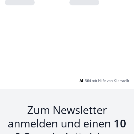
Loading...
Loading...
AI
Bild mit Hilfe von KI erstellt
Zum Newsletter
anmelden und einen
10