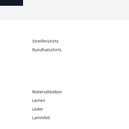
Streifenshirts
Rundhalsshirts
Materiallexikon
Leinen
Leder
Lammfell