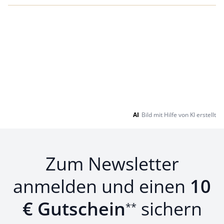
AI
Bild mit Hilfe von KI erstellt
Zum Newsletter
anmelden und einen
10
€ Gutschein
sichern
**