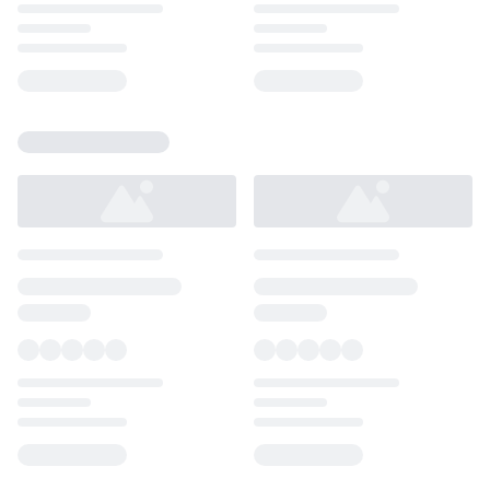
Loading...
Loading...
Loading...
Loading...