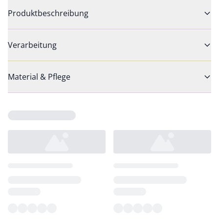
Produktbeschreibung
Verarbeitung
Material & Pflege