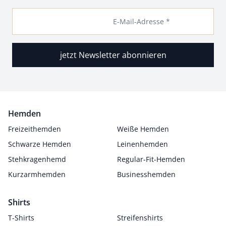
E-Mail-Adresse *
jetzt Newsletter abonnieren
Hemden
Freizeithemden
Weiße Hemden
Schwarze Hemden
Leinenhemden
Stehkragenhemd
Regular-Fit-Hemden
Kurzarmhemden
Businesshemden
Shirts
T-Shirts
Streifenshirts