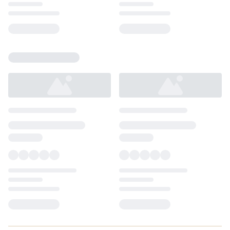
Loading...
Loading...
Loading...
Loading...