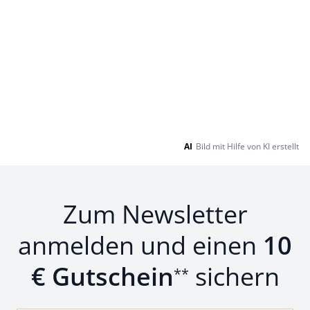
AI
Bild mit Hilfe von KI erstellt
Zum Newsletter
anmelden und einen
10
€ Gutschein
sichern
**