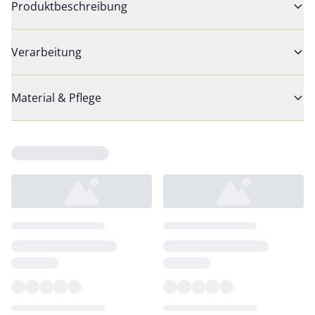
Produktbeschreibung
Verarbeitung
Material & Pflege