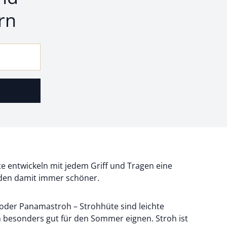
rn
te entwickeln mit jedem Griff und Tragen eine
rden damit immer schöner.
 oder Panamastroh – Strohhüte sind leichte
 besonders gut für den Sommer eignen. Stroh ist