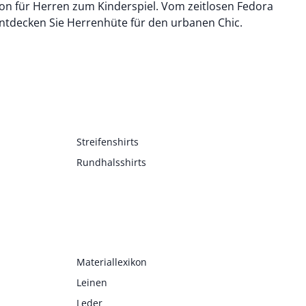
n für Herren zum Kinderspiel. Vom zeitlosen Fedora
ntdecken Sie Herrenhüte für den urbanen Chic.
Streifenshirts
Rundhalsshirts
Materiallexikon
Leinen
Leder