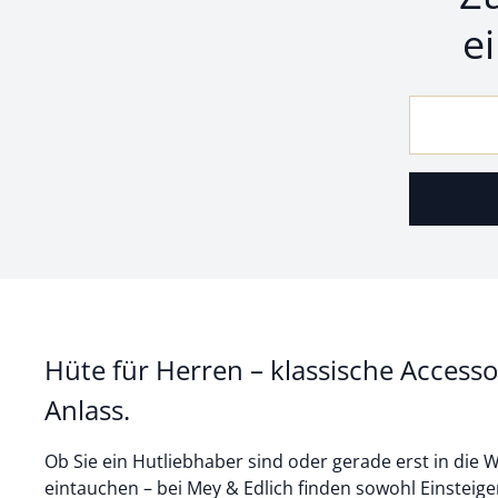
e
Hüte für Herren – klassische Accesso
Anlass.
Ob Sie ein Hutliebhaber sind oder gerade erst in die 
eintauchen – bei Mey & Edlich finden sowohl Einsteige